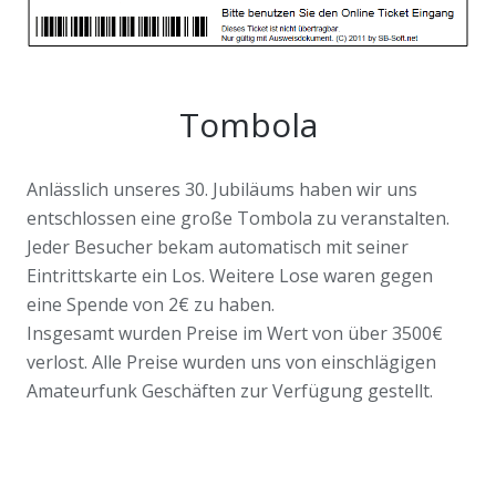
Tombola
Anlässlich unseres 30. Jubiläums haben wir uns
entschlossen eine große Tombola zu veranstalten.
Jeder Besucher bekam automatisch mit seiner
Eintrittskarte ein Los. Weitere Lose waren gegen
eine Spende von 2€ zu haben.
Insgesamt wurden Preise im Wert von über 3500€
verlost. Alle Preise wurden uns von einschlägigen
Amateurfunk Geschäften zur Verfügung gestellt.