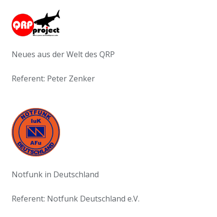
Neues aus der Welt des QRP
Referent: Peter Zenker
Notfunk in Deutschland
Referent: Notfunk Deutschland e.V.