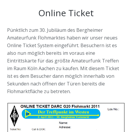
Online Ticket
Pünktlich zum 30. Jubiläum des Bergheimer
Amateurfunk Flohmarktes haben wir unser neues
Online Ticket System eingeführt. Besuchern ist es
also nun möglich bereits im voraus eine
Eintrittskarte für das größte Amateurfunk Treffen
im Raum Köln Aachen zu kaufen. Mit diesem Ticket
ist es dem Besucher dann möglich innerhalb von
Sekunden nach öffnen der Türen bereits die
Flohmarktfläche zu betreten.