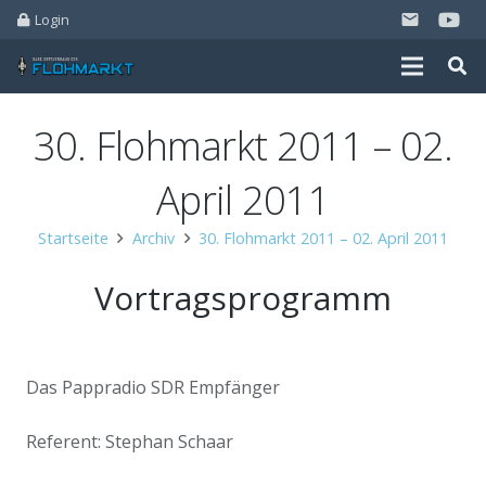
Login
email
30. Flohmarkt 2011 – 02.
April 2011
Startseite
Archiv
30. Flohmarkt 2011 – 02. April 2011
Vortragsprogramm
Das Pappradio SDR Empfänger
Referent: Stephan Schaar