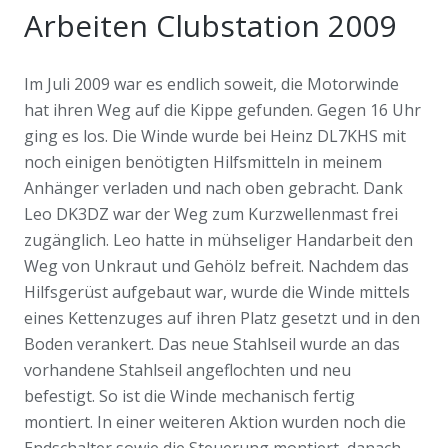
Arbeiten Clubstation 2009
Im Juli 2009 war es endlich soweit, die Motorwinde
hat ihren Weg auf die Kippe gefunden. Gegen 16 Uhr
ging es los. Die Winde wurde bei Heinz DL7KHS mit
noch einigen benötigten Hilfsmitteln in meinem
Anhänger verladen und nach oben gebracht. Dank
Leo DK3DZ war der Weg zum Kurzwellenmast frei
zugänglich. Leo hatte in mühseliger Handarbeit den
Weg von Unkraut und Gehölz befreit. Nachdem das
Hilfsgerüst aufgebaut war, wurde die Winde mittels
eines Kettenzuges auf ihren Platz gesetzt und in den
Boden verankert. Das neue Stahlseil wurde an das
vorhandene Stahlseil angeflochten und neu
befestigt. So ist die Winde mechanisch fertig
montiert. In einer weiteren Aktion wurden noch die