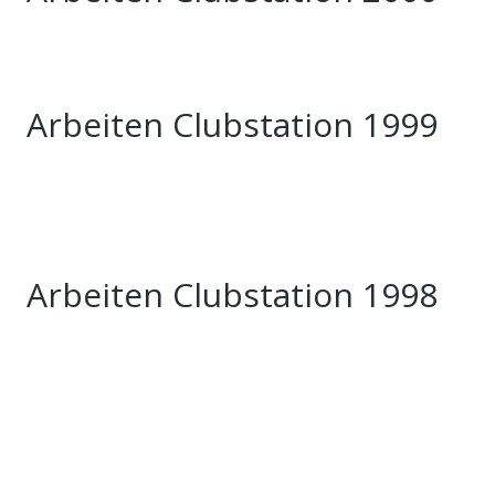
Arbeiten Clubstation 1999
Arbeiten Clubstation 1998