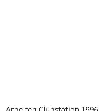
Arbeiten Clubstation 1996