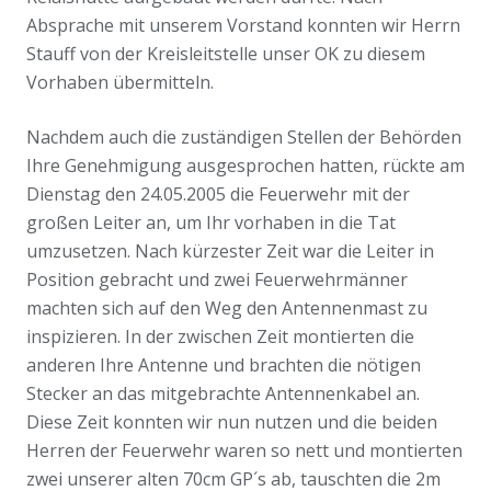
Absprache mit unserem Vorstand konnten wir Herrn
Stauff von der Kreisleitstelle unser OK zu diesem
Vorhaben übermitteln.
Nachdem auch die zuständigen Stellen der Behörden
Ihre Genehmigung ausgesprochen hatten, rückte am
Dienstag den 24.05.2005 die Feuerwehr mit der
großen Leiter an, um Ihr vorhaben in die Tat
umzusetzen. Nach kürzester Zeit war die Leiter in
Position gebracht und zwei Feuerwehrmänner
machten sich auf den Weg den Antennenmast zu
inspizieren. In der zwischen Zeit montierten die
anderen Ihre Antenne und brachten die nötigen
Stecker an das mitgebrachte Antennenkabel an.
Diese Zeit konnten wir nun nutzen und die beiden
Herren der Feuerwehr waren so nett und montierten
zwei unserer alten 70cm GP´s ab, tauschten die 2m