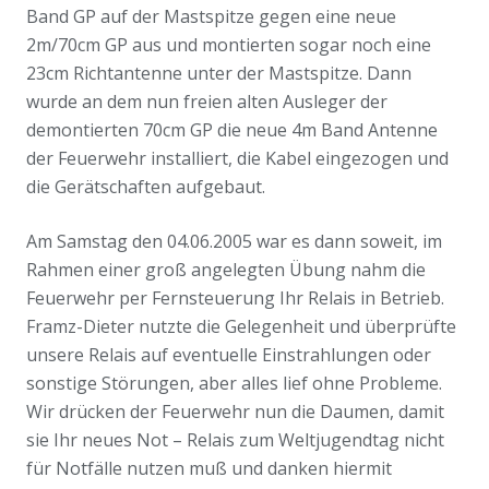
Band GP auf der Mastspitze gegen eine neue
2m/70cm GP aus und montierten sogar noch eine
23cm Richtantenne unter der Mastspitze. Dann
wurde an dem nun freien alten Ausleger der
demontierten 70cm GP die neue 4m Band Antenne
der Feuerwehr installiert, die Kabel eingezogen und
die Gerätschaften aufgebaut.
Am Samstag den 04.06.2005 war es dann soweit, im
Rahmen einer groß angelegten Übung nahm die
Feuerwehr per Fernsteuerung Ihr Relais in Betrieb.
Framz-Dieter nutzte die Gelegenheit und überprüfte
unsere Relais auf eventuelle Einstrahlungen oder
sonstige Störungen, aber alles lief ohne Probleme.
Wir drücken der Feuerwehr nun die Daumen, damit
sie Ihr neues Not – Relais zum Weltjugendtag nicht
für Notfälle nutzen muß und danken hiermit