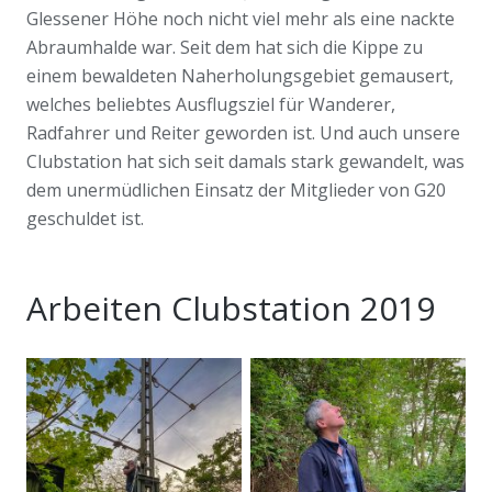
Glessener Höhe noch nicht viel mehr als eine nackte
Abraumhalde war. Seit dem hat sich die Kippe zu
einem bewaldeten Naherholungsgebiet gemausert,
welches beliebtes Ausflugsziel für Wanderer,
Radfahrer und Reiter geworden ist. Und auch unsere
Clubstation hat sich seit damals stark gewandelt, was
dem unermüdlichen Einsatz der Mitglieder von G20
geschuldet ist.
Arbeiten Clubstation 2019