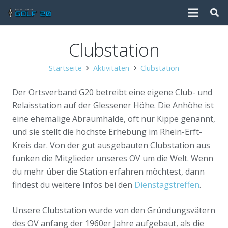
Clubstation
Startseite
Aktivitäten
Clubstation
Der Ortsverband G20 betreibt eine eigene Club- und
Relaisstation auf der Glessener Höhe. Die Anhöhe ist
eine ehemalige Abraumhalde, oft nur Kippe genannt,
und sie stellt die höchste Erhebung im Rhein-Erft-
Kreis dar. Von der gut ausgebauten Clubstation aus
funken die Mitglieder unseres OV um die Welt. Wenn
du mehr über die Station erfahren möchtest, dann
findest du weitere Infos bei den
Dienstagstreffen
.
Unsere Clubstation wurde von den Gründungsvätern
des OV anfang der 1960er Jahre aufgebaut, als die