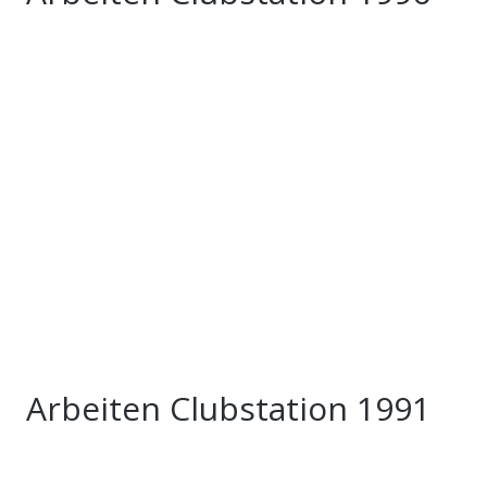
Arbeiten Clubstation 1991