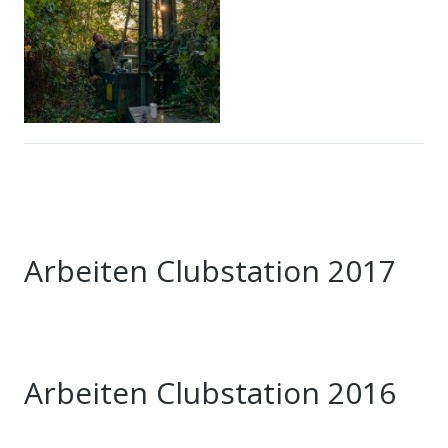
Arbeiten Clubstation 2017
Arbeiten Clubstation 2016