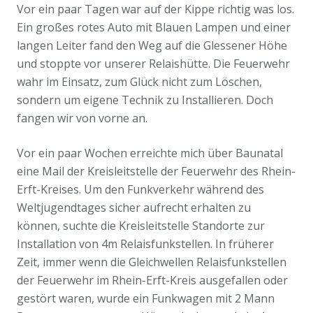
Vor ein paar Tagen war auf der Kippe richtig was los.
Ein großes rotes Auto mit Blauen Lampen und einer
langen Leiter fand den Weg auf die Glessener Höhe
und stoppte vor unserer Relaishütte. Die Feuerwehr
wahr im Einsatz, zum Glück nicht zum Löschen,
sondern um eigene Technik zu Installieren. Doch
fangen wir von vorne an.
Vor ein paar Wochen erreichte mich über Baunatal
eine Mail der Kreisleitstelle der Feuerwehr des Rhein-
Erft-Kreises. Um den Funkverkehr während des
Weltjugendtages sicher aufrecht erhalten zu
können, suchte die Kreisleitstelle Standorte zur
Installation von 4m Relaisfunkstellen. In früherer
Zeit, immer wenn die Gleichwellen Relaisfunkstellen
der Feuerwehr im Rhein-Erft-Kreis ausgefallen oder
gestört waren, wurde ein Funkwagen mit 2 Mann