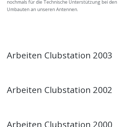
nochmals für die Technische Unterstützung bei den
Umbauten an unseren Antennen.
Arbeiten Clubstation 2003
Arbeiten Clubstation 2002
Arbeiten Clubstation 2000