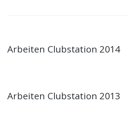
Arbeiten Clubstation 2014
Arbeiten Clubstation 2013