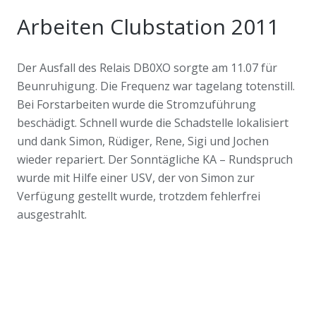
Arbeiten Clubstation 2011
Der Ausfall des Relais DB0XO sorgte am 11.07 für
Beunruhigung. Die Frequenz war tagelang totenstill.
Bei Forstarbeiten wurde die Stromzuführung
beschädigt. Schnell wurde die Schadstelle lokalisiert
und dank Simon, Rüdiger, Rene, Sigi und Jochen
wieder repariert. Der Sonntägliche KA – Rundspruch
wurde mit Hilfe einer USV, der von Simon zur
Verfügung gestellt wurde, trotzdem fehlerfrei
ausgestrahlt.