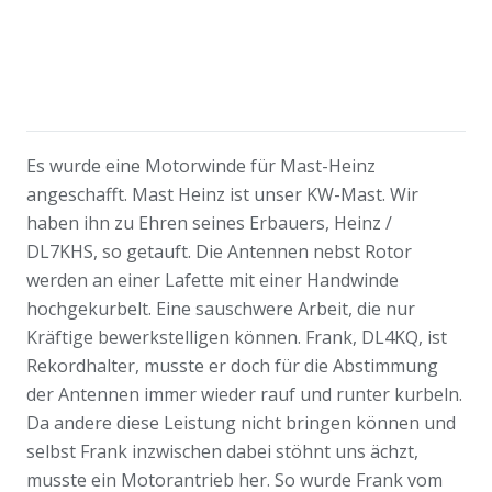
Es wurde eine Motorwinde für Mast-Heinz
angeschafft. Mast Heinz ist unser KW-Mast. Wir
haben ihn zu Ehren seines Erbauers, Heinz /
DL7KHS, so getauft. Die Antennen nebst Rotor
werden an einer Lafette mit einer Handwinde
hochgekurbelt. Eine sauschwere Arbeit, die nur
Kräftige bewerkstelligen können. Frank, DL4KQ, ist
Rekordhalter, musste er doch für die Abstimmung
der Antennen immer wieder rauf und runter kurbeln.
Da andere diese Leistung nicht bringen können und
selbst Frank inzwischen dabei stöhnt uns ächzt,
musste ein Motorantrieb her. So wurde Frank vom