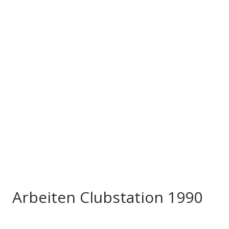
Arbeiten Clubstation 1990