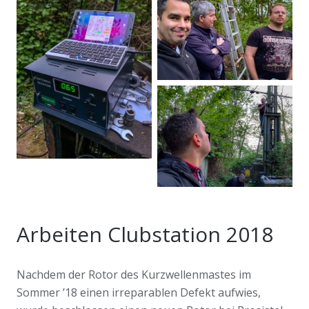
Arbeiten Clubstation 2018
Nachdem der Rotor des Kurzwellenmastes im
Sommer ’18 einen irreparablen Defekt aufwies,