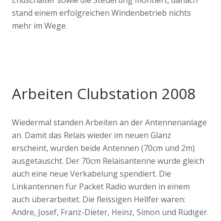
Endschalter sowie die Steuerung montiert, danach
stand einem erfolgreichen Windenbetrieb nichts
mehr im Wege.
Arbeiten Clubstation 2008
Wiedermal standen Arbeiten an der Antennenanlage
an. Damit das Relais wieder im neuen Glanz
erscheint, wurden beide Antennen (70cm und 2m)
ausgetauscht. Der 70cm Relaisantenne wurde gleich
auch eine neue Verkabelung spendiert. Die
Linkantennen für Packet Radio wurden in einem
auch überarbeitet. Die fleissigen Hellfer waren:
Andre, Josef, Franz-Dieter, Heinz, Simon und Rüdiger.