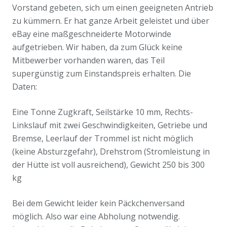
Vorstand gebeten, sich um einen geeigneten Antrieb
zu kümmern. Er hat ganze Arbeit geleistet und über
eBay eine maßgeschneiderte Motorwinde
aufgetrieben. Wir haben, da zum Glück keine
Mitbewerber vorhanden waren, das Teil
supergünstig zum Einstandspreis erhalten. Die
Daten:
Eine Tonne Zugkraft, Seilstärke 10 mm, Rechts-
Linkslauf mit zwei Geschwindigkeiten, Getriebe und
Bremse, Leerlauf der Trommel ist nicht möglich
(keine Absturzgefahr), Drehstrom (Stromleistung in
der Hütte ist voll ausreichend), Gewicht 250 bis 300
kg
Bei dem Gewicht leider kein Päckchenversand
möglich. Also war eine Abholung notwendig.