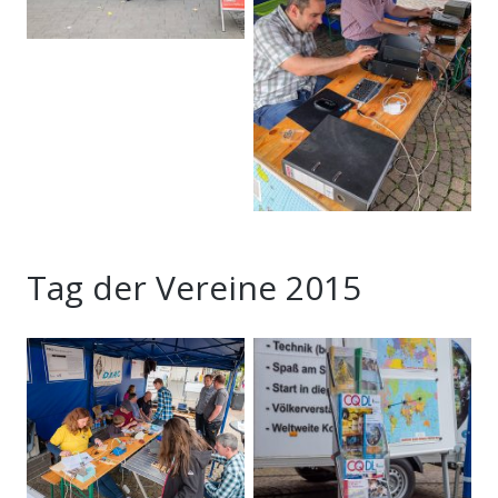
Tag der Vereine 2015