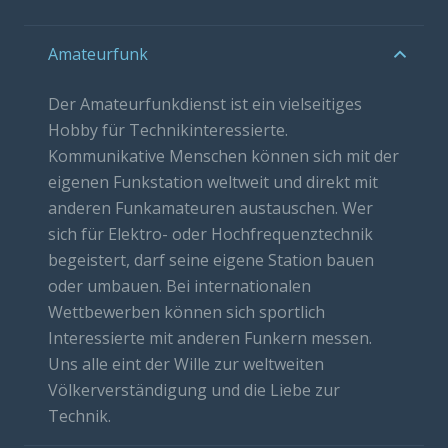
Amateurfunk
Der Amateurfunkdienst ist ein vielseitiges
Hobby für Technikinteressierte.
Kommunikative Menschen können sich mit der
eigenen Funkstation weltweit und direkt mit
anderen Funkamateuren austauschen. Wer
sich für Elektro- oder Hochfrequenztechnik
begeistert, darf seine eigene Station bauen
oder umbauen. Bei internationalen
Wettbewerben können sich sportlich
Interessierte mit anderen Funkern messen.
Uns alle eint der Wille zur weltweiten
Völkerverständigung und die Liebe zur
Technik.