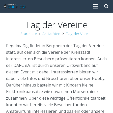
Tag der Vereine
Startseite
Aktivitäten
Tag der Vereine
Regelmäßig findet in Bergheim der Tag der Vereine
statt, auf dem sich die Vereine der Kreisstadt
interessierten Besuchern präsentieren können. Auch
der DARC e.V. ist durch unseren Ortsverband auf
diesem Event mit dabei. Interessierten bieten wir
dabei viele Infos und Broschüren über unser Hobby.
Darüber hinaus basteln wir mit Kindern kleine
Elektronikbausätze wie etwa einen Morsetrainer
zusammen. Über diese wichtige Öffentlichkeitsarbeit
konnten wir bereits viele Besucher für den
Amateurfunk interessieren und das ein oder andere