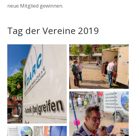
neue Mitglied gewinnen.
Tag der Vereine 2019