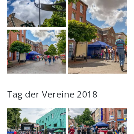
Tag der Vereine 2018