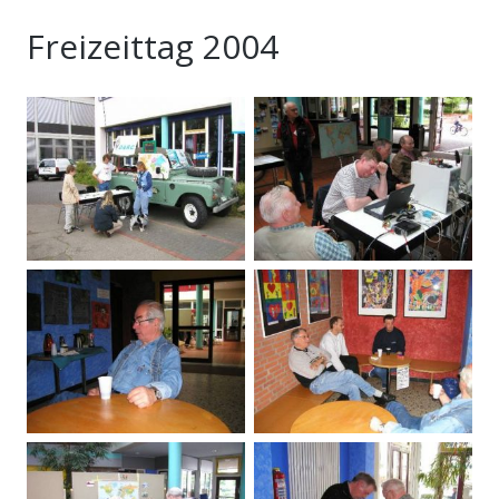
Freizeittag 2004