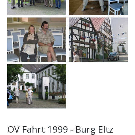
OV Fahrt 1999 - Burg Eltz