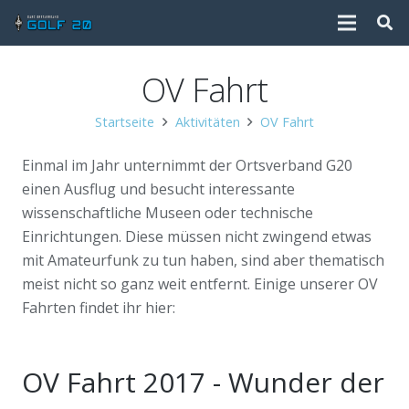
OV Fahrt
Startseite
Aktivitäten
OV Fahrt
Einmal im Jahr unternimmt der Ortsverband G20
einen Ausflug und besucht interessante
wissenschaftliche Museen oder technische
Einrichtungen. Diese müssen nicht zwingend etwas
mit Amateurfunk zu tun haben, sind aber thematisch
meist nicht so ganz weit entfernt. Einige unserer OV
Fahrten findet ihr hier:
OV Fahrt 2017 - Wunder der