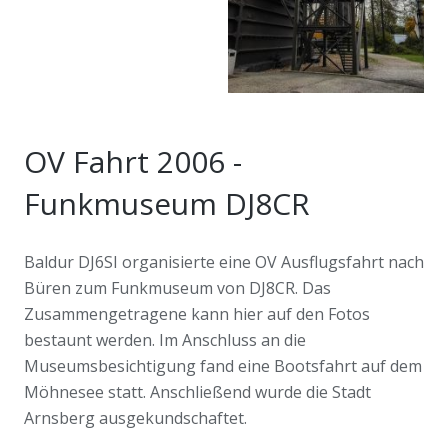
OV Fahrt 2006 -
Funkmuseum DJ8CR
Baldur DJ6SI organisierte eine OV Ausflugsfahrt nach
Büren zum Funkmuseum von DJ8CR. Das
Zusammengetragene kann hier auf den Fotos
bestaunt werden. Im Anschluss an die
Museumsbesichtigung fand eine Bootsfahrt auf dem
Möhnesee statt. Anschließend wurde die Stadt
Arnsberg ausgekundschaftet.