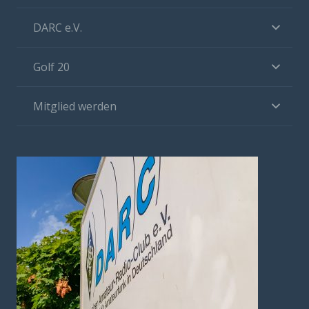
DARC e.V.
Golf 20
Mitglied werden