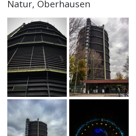
Natur, Oberhausen