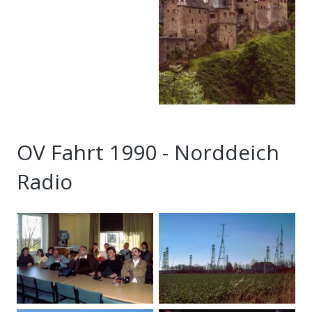
OV Fahrt 1990 - Norddeich
Radio