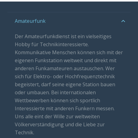
Amateurfunk
Der Amateurfunkdienst ist ein vielseitiges
Hobby für Technikinteressierte.
Kommunikative Menschen können sich mit der
eigenen Funkstation weltweit und direkt mit
anderen Funkamateuren austauschen. Wer
sich für Elektro- oder Hochfrequenztechnik
begeistert, darf seine eigene Station bauen
oder umbauen. Bei internationalen
Wettbewerben können sich sportlich
Interessierte mit anderen Funkern messen.
Uns alle eint der Wille zur weltweiten
Völkerverständigung und die Liebe zur
Technik.