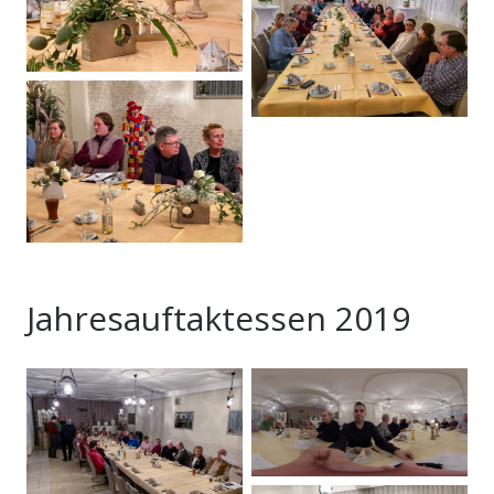
Jahresauftaktessen 2019