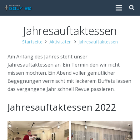
Jahresauftaktessen
Startseite
Aktivitäten
Jahresauftaktessen
Am Anfang des Jahres steht unser
Jahresauftaktessen an. Ein Termin den wir nicht
missen möchten. Ein Abend voller gemütlicher
Begegnungen vermischt mit leckerem Buffets lassen
das vergangene Jahr schnell Revue passieren.
Jahresauftaktessen 2022