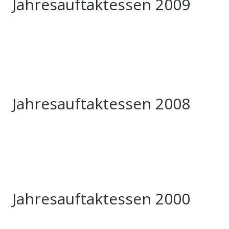
Jahresauftaktessen 2009
Jahresauftaktessen 2008
Jahresauftaktessen 2000