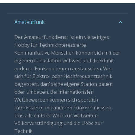
Amateurfunk
Der Amateurfunkdienst ist ein vielseitiges
Hobby für Technikinteressierte.
Kommunikative Menschen können sich mit der
eigenen Funkstation weltweit und direkt mit
anderen Funkamateuren austauschen. Wer
sich für Elektro- oder Hochfrequenztechnik
begeistert, darf seine eigene Station bauen
oder umbauen. Bei internationalen
Wettbewerben können sich sportlich
Interessierte mit anderen Funkern messen.
Uns alle eint der Wille zur weltweiten
Völkerverständigung und die Liebe zur
Technik.