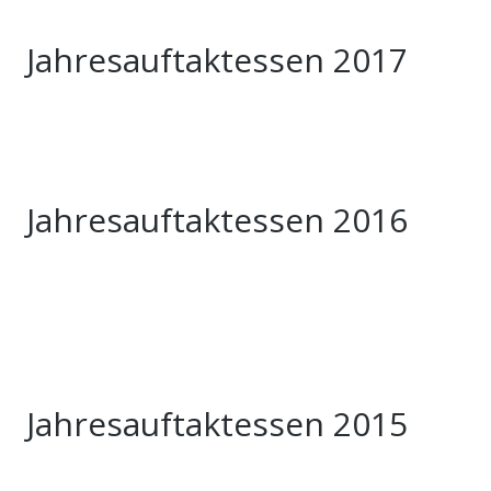
Jahresauftaktessen 2017
Jahresauftaktessen 2016
Jahresauftaktessen 2015