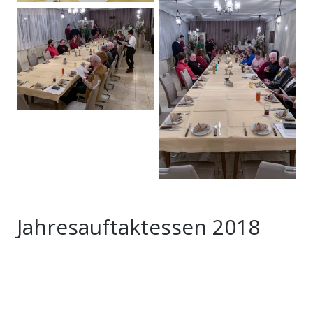
Jahresauftaktessen 2018