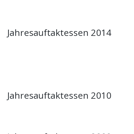
Jahresauftaktessen 2014
Jahresauftaktessen 2010