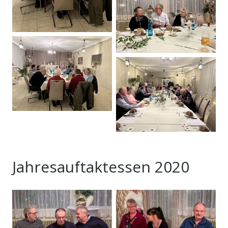
Jahresauftaktessen 2020