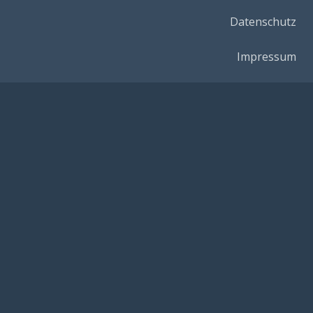
Datenschutz
Impressum