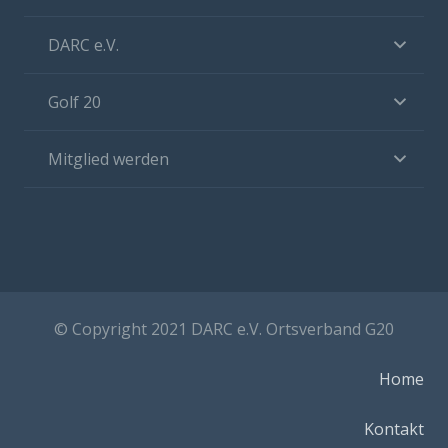
DARC e.V.
Golf 20
Mitglied werden
© Copyright 2021 DARC e.V. Ortsverband G20
Home
Kontakt