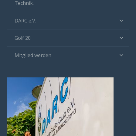
Technik.
DARC e.V.
Golf 20
Mitglied werden