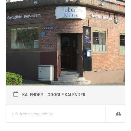
KALENDER
GOOGLE KALENDER