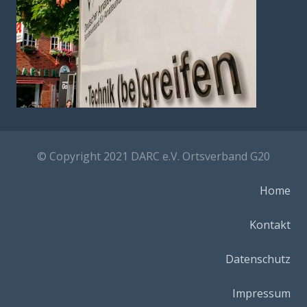
© Copyright 2021 DARC e.V. Ortsverband G20
Home
Kontakt
Datenschutz
Impressum