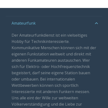
Amateurfunk
Der Amateurfunkdienst ist ein vielseitiges
Hobby für Technikinteressierte.
Kommunikative Menschen können sich mit der
eigenen Funkstation weltweit und direkt mit
anderen Funkamateuren austauschen. Wer
sich für Elektro- oder Hochfrequenztechnik
begeistert, darf seine eigene Station bauen
oder umbauen. Bei internationalen
Wettbewerben können sich sportlich
Interessierte mit anderen Funkern messen.
Uns alle eint der Wille zur weltweiten
Völkerverständigung und die Liebe zur