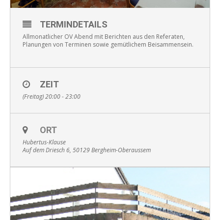
TERMINDETAILS
Allmonatlicher OV Abend mit Berichten aus den Referaten,
Planungen von Terminen sowie gemütlichem Beisammensein.
ZEIT
(Freitag) 20:00 - 23:00
ORT
Hubertus-Klause
Auf dem Driesch 6, 50129 Bergheim-Oberaussem