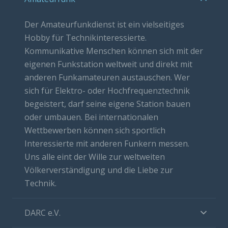
Der Amateurfunkdienst ist ein vielseitiges
Hobby für Technikinteressierte.
Kommunikative Menschen können sich mit der
eigenen Funkstation weltweit und direkt mit
anderen Funkamateuren austauschen. Wer
sich für Elektro- oder Hochfrequenztechnik
begeistert, darf seine eigene Station bauen
oder umbauen. Bei internationalen
Wettbewerben können sich sportlich
Interessierte mit anderen Funkern messen.
Uns alle eint der Wille zur weltweiten
Völkerverständigung und die Liebe zur
Technik.
DARC e.V.