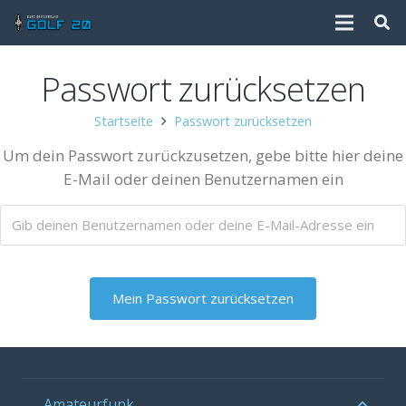
Passwort zurücksetzen
Startseite
Passwort zurücksetzen
Um dein Passwort zurückzusetzen, gebe bitte hier deine
E-Mail oder deinen Benutzernamen ein
Amateurfunk