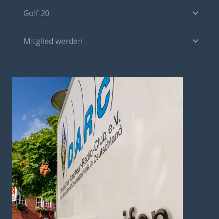
Golf 20
Mitglied werden